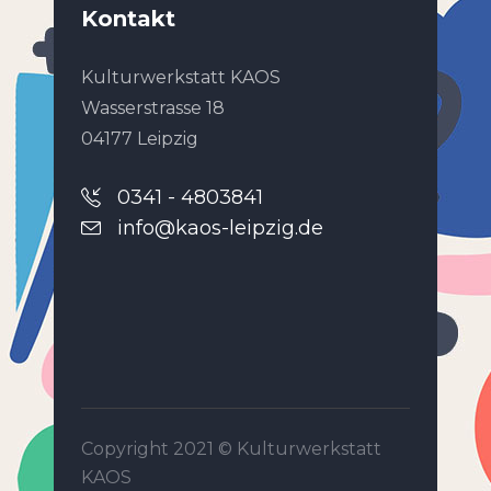
Kontakt
Kulturwerkstatt KAOS
Wasserstrasse 18
04177 Leipzig
0341 - 4803841
info@kaos-leipzig.de
Copyright 2021 ©
Kulturwerkstatt
KAOS