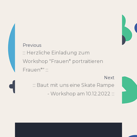
Previous
::: Herzliche Einladung zum
Workshop "Frauen* portraitieren
Frauen*" :::
Next
::: Baut mit uns eine Skate Rampe
- Workshop am 10.12.2022 :::