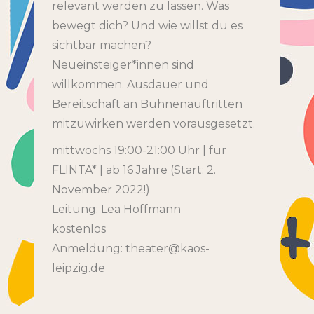
relevant werden zu lassen. Was
bewegt dich? Und wie willst du es
sichtbar machen?
Neueinsteiger*innen sind
willkommen. Ausdauer und
Bereitschaft an Bühnenauftritten
mitzuwirken werden vorausgesetzt.
mittwochs 19:00-21:00 Uhr | für
FLINTA* | ab 16 Jahre (Start: 2.
November 2022!)
Leitung: Lea Hoffmann
kostenlos
Anmeldung: theater@kaos-
leipzig.de