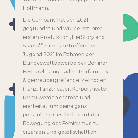
Hoffmann.
Die Company hat sich 2021
gegründet und wurde mit ihrer
ersten Produktion „HerStory and
Sisters*“ zum Tanztreffen der
Jugend 2021 im Rahmen der
Bundeswettbewerbe der Berliner
Festspiele eingeladen. Performative
& genreübergreifende Methoden
(Tanz, Tanztheater, Körpertheater
u.v.m) werden erprobt und
erarbeitet, um deine ganz
persönliche Geschichte mit der
Bewegung des Feminismus zu
erzählen und gesellschaftlich