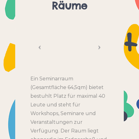
Räume
Ein Seminarraum
(Gesamtfläche 64,5qm) bietet
bestuhlt Platz für maximal 40
Leute und steht für
Workshops, Seminare und
Veranstaltungen zur
Verfügung. Der Raum liegt