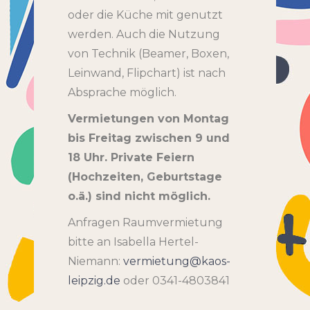
oder die Küche mit genutzt
werden. Auch die Nutzung
von Technik (Beamer, Boxen,
Leinwand, Flipchart) ist nach
Absprache möglich.
Vermietungen von Montag
bis Freitag zwischen 9 und
18 Uhr. Private Feiern
(Hochzeiten, Geburtstage
o.ä.) sind nicht möglich.
Anfragen Raumvermietung
bitte an Isabella Hertel-
Niemann:
vermietung@kaos-
leipzig.de
oder 0341-4803841