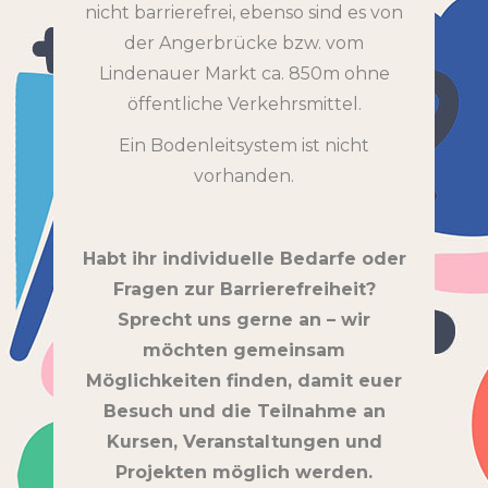
nicht barrierefrei, ebenso sind es von
der Angerbrücke bzw. vom
Lindenauer Markt ca. 850m ohne
öffentliche Verkehrsmittel.
Ein Bodenleitsystem ist nicht
vorhanden.
Habt ihr individuelle Bedarfe oder
Fragen zur Barrierefreiheit?
Sprecht uns gerne an – wir
möchten gemeinsam
Möglichkeiten finden, damit euer
Besuch und die Teilnahme an
Kursen, Veranstaltungen und
Projekten möglich werden.