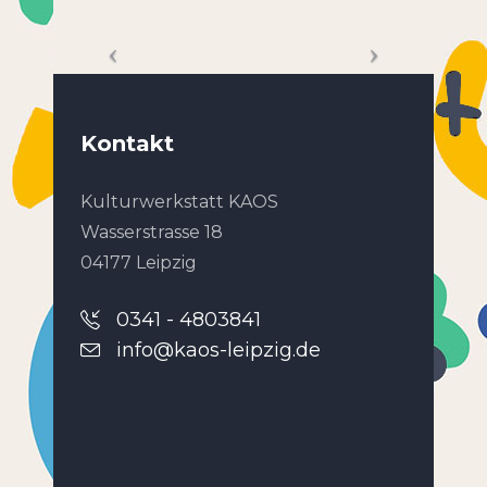
Kontakt
Kulturwerkstatt KAOS
Wasserstrasse 18
04177 Leipzig
0341 - 4803841
info@kaos-leipzig.de