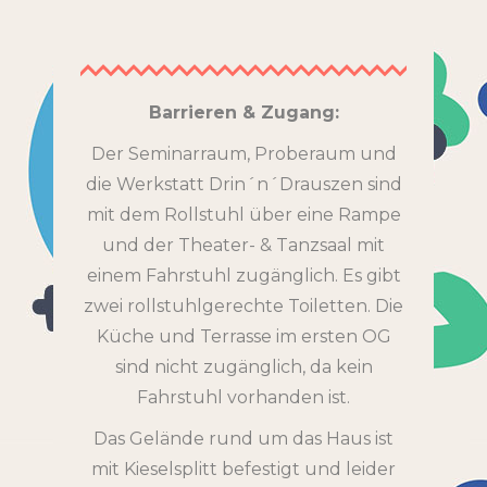
Barrieren & Zugang:
Der Seminarraum, Proberaum und
die Werkstatt Drin´n´Drauszen sind
mit dem Rollstuhl über eine Rampe
und der Theater- & Tanzsaal mit
einem Fahrstuhl zugänglich. Es gibt
zwei rollstuhlgerechte Toiletten. Die
Küche und Terrasse im ersten OG
sind nicht zugänglich, da kein
Fahrstuhl vorhanden ist.
Das Gelände rund um das Haus ist
mit Kieselsplitt befestigt und leider