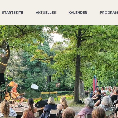
STARTSEITE
AKTUELLES
KALENDER
PROGRA