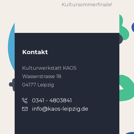
Kultursommerfinale!
Kontakt
Kulturwerkstatt KAOS
Wasserstrasse 18
04177 Leipzig
0341 - 4803841
info@kaos-leipzig.de