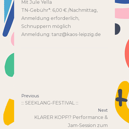
Mit Jule Yella
TN-Gebühr*: 6,00 € /Nachmittag,
Anmeldung erforderlich,
Schnuppern möglich
Anmeldung: tanz@kaos-leipzig.de
Previous
::: SEEKLANG-FESTIVAL :::
Next
KLARER KOPF!? Performance &
Jam-Session zum