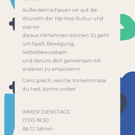
Außerdem schauen wir auf die
Wurzeln der Hip Hop Kultur und
was wir
daraus mitnehmen können. Es geht
um Spaß, Bewegung,
Selbstbewusstsein
und darum, dich gemeinsam mit
anderen zu empowern!
Ganz gleich, welche Vorkenntnisse
du hast, komm vorbei!
IMMER DIENSTAGS
17:00-18:30
Ab 12 Jahren