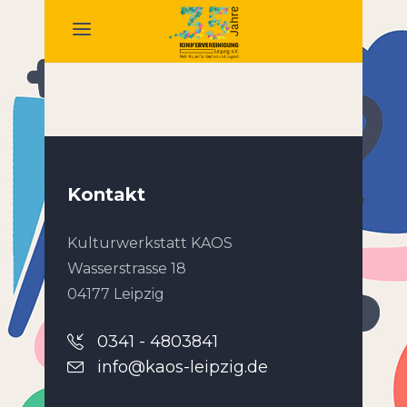
Kontakt
Kulturwerkstatt KAOS
Wasserstrasse 18
04177 Leipzig
0341 - 4803841
info@kaos-leipzig.de