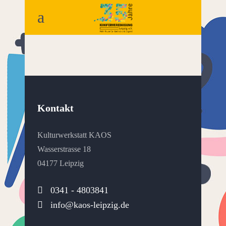
Kontakt
Kulturwerkstatt KAOS
Wasserstrasse 18
04177 Leipzig
0341 - 4803841
info@kaos-leipzig.de