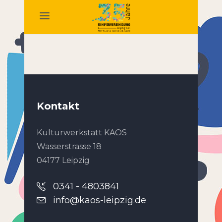
Kontakt
Kulturwerkstatt KAOS
Wasserstrasse 18
04177 Leipzig
0341 - 4803841
info@kaos-leipzig.de