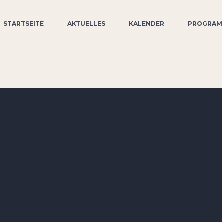
STARTSEITE
AKTUELLES
KALENDER
PROGRA