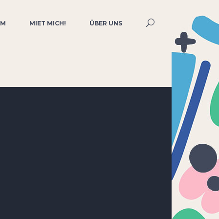
MM
MIET MICH!
ÜBER UNS