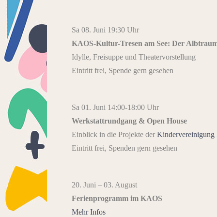
Sa 08. Juni 19:30 Uhr
KAOS-Kultur-Tresen am See: Der Albtrau
Idylle, Freisuppe und Theatervorstellung
Eintritt frei, Spende gern gesehen
Sa 01. Juni 14:00-18:00 Uhr
Werkstattrundgang & Open House
Einblick in die Projekte der
Kindervereinigung 
Eintritt frei, Spenden gern gesehen
20. Juni – 03. August
Ferienprogramm im KAOS
Mehr Infos