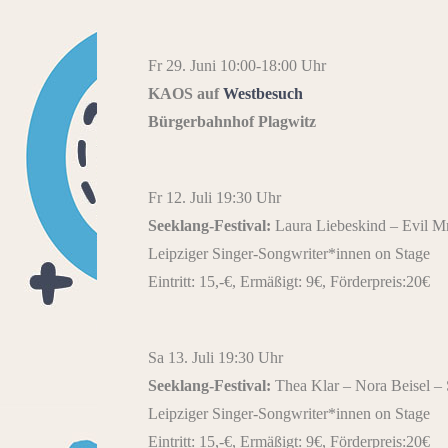
Fr 29. Juni 10:00-18:00 Uhr
KAOS auf
Westbesuch
Bürgerbahnhof Plagwitz
Fr 12. Juli 19:30 Uhr
Seeklang-Festival:
Laura Liebeskind – Evil M
Leipziger Singer-Songwriter*innen on Stage
Eintritt: 15,-€, Ermäßigt: 9€, Förderpreis:20€
Sa 13. Juli 19:30 Uhr
Seeklang-Festival:
Thea Klar – Nora Beisel – 
Leipziger Singer-Songwriter*innen on Stage
Eintritt: 15,-€, Ermäßigt: 9€, Förderpreis:20€