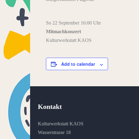
So 22 September 16:00 Uhr
Mitmachkonzert
Kulturwerkstatt KAOS
Add to calendar
Kontakt
Kulturwerkstatt KAOS
Wasserstrasse 18