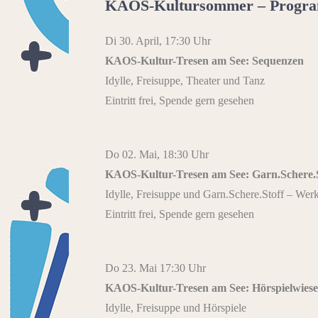
KAOS-Kultursommer – Progra
Di 30. April, 17:30 Uhr
KAOS-Kultur-Tresen am See: Sequenzen
Idylle, Freisuppe, Theater und Tanz
Eintritt frei, Spende gern gesehen
Do 02. Mai, 18:30 Uhr
KAOS-Kultur-Tresen am See: Garn.Schere.
Idylle, Freisuppe und Garn.Schere.Stoff – Wer
Eintritt frei, Spende gern gesehen
Do 23. Mai 17:30 Uhr
KAOS-Kultur-Tresen am See: Hörspielwiese
Idylle, Freisuppe und Hörspiele