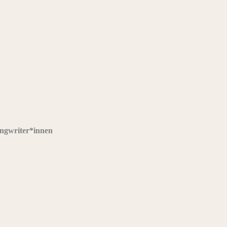
ongwriter*innen