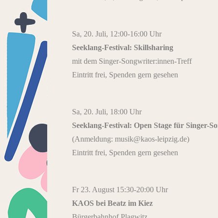
Sa, 20. Juli, 12:00-16:00 Uhr
Seeklang-Festival: Skillsharing
mit dem Singer-Songwriter:innen-Treff
Eintritt frei, Spenden gern gesehen
Sa, 20. Juli, 18:00 Uhr
Seeklang-Festival: Open Stage für Singer-S
(Anmeldung: musik@kaos-leipzig.de)
Eintritt frei, Spenden gern gesehen
Fr 23. August 15:30-20:00 Uhr
KAOS bei Beatz im Kiez
Bürgerbahnhof Plagwitz