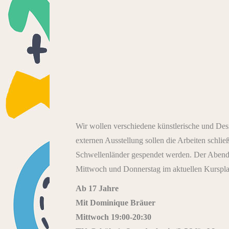
Wir wollen verschiedene künstlerische und Desi
externen Ausstellung sollen die Arbeiten schlie
Schwellenländer gespendet werden. Der Abendk
Mittwoch und Donnerstag im aktuellen Kursplan
Ab 17 Jahre
Mit Dominique Bräuer
Mittwoch 19:00-20:30