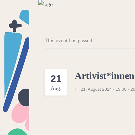
This event has passed.
Artivist*innen
21
Aug.
21. August 2024 - 19:00
-
20