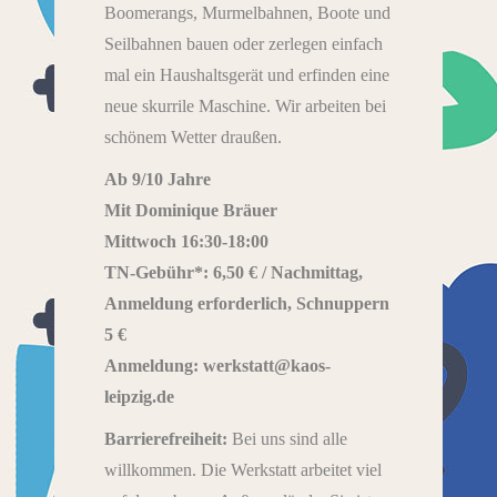
Boomerangs, Murmelbahnen, Boote und
Seilbahnen bauen oder zerlegen einfach
mal ein Haushaltsgerät und erfinden eine
neue skurrile Maschine. Wir arbeiten bei
schönem Wetter draußen.
Ab 9/10 Jahre
Mit Dominique Bräuer
Mittwoch 16:30-18:00
TN-Gebühr*: 6,50 € / Nachmittag,
Anmeldung erforderlich, Schnuppern
5 €
Anmeldung: werkstatt@kaos-
leipzig.de
Barrierefreiheit:
Bei uns sind alle
willkommen. Die Werkstatt arbeitet viel