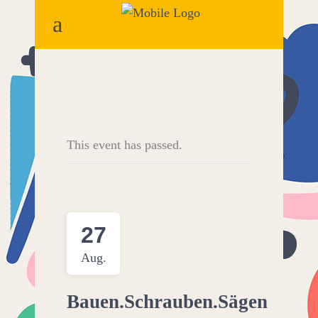
This event has passed.
27
Aug.
Bauen.Schrauben.Sägen