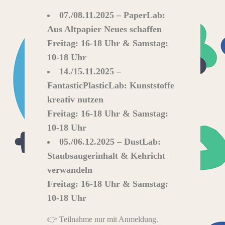
07./08.11.2025 – PaperLab:
Aus Altpapier Neues schaffen
Freitag: 16-18 Uhr & Samstag:
10-18 Uhr
14./15.11.2025 –
FantasticPlasticLab: Kunststoffe
kreativ nutzen
Freitag: 16-18 Uhr & Samstag:
10-18 Uhr
05./06.12.2025 – DustLab:
Staubsaugerinhalt & Kehricht
verwandeln
Freitag: 16-18 Uhr & Samstag:
10-18 Uhr
👉 Teilnahme nur mit Anmeldung.