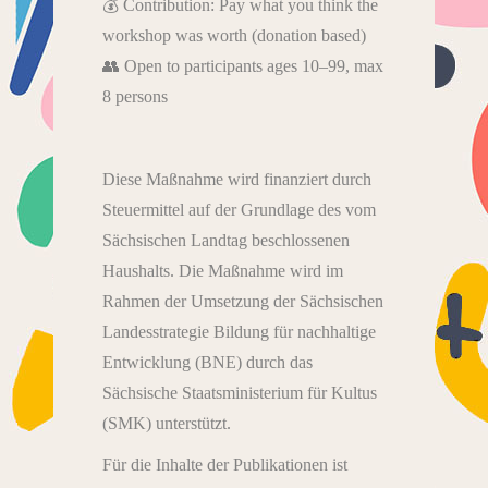
💰 Contribution: Pay what you think the
workshop was worth (donation based)
👥 Open to participants ages 10–99, max
8 persons
Diese Maßnahme wird finanziert durch
Steuermittel auf der Grundlage des vom
Sächsischen Landtag beschlossenen
Haushalts. Die Maßnahme wird im
Rahmen der Umsetzung der Sächsischen
Landesstrategie Bildung für nachhaltige
Entwicklung (BNE) durch das
Sächsische Staatsministerium für Kultus
(SMK) unterstützt.
Für die Inhalte der Publikationen ist