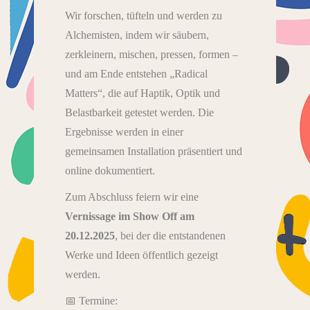
Wir forschen, tüfteln und werden zu
Alchemisten, indem wir säubern,
zerkleinern, mischen, pressen, formen –
und am Ende entstehen „Radical
Matters“, die auf Haptik, Optik und
Belastbarkeit getestet werden. Die
Ergebnisse werden in einer
gemeinsamen Installation präsentiert und
online dokumentiert.
Zum Abschluss feiern wir eine
Vernissage im Show Off am
20.12.2025
, bei der die entstandenen
Werke und Ideen öffentlich gezeigt
werden.
📅 Termine: