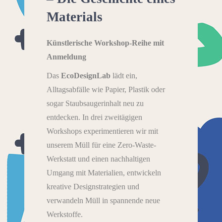
Materials
Künstlerische Workshop-Reihe mit
Anmeldung
Das
EcoDesignLab
lädt ein,
Alltagsabfälle wie Papier, Plastik oder
sogar Staubsaugerinhalt neu zu
entdecken. In drei zweitägigen
Workshops experimentieren wir mit
unserem Müll für eine Zero-Waste-
Werkstatt und einen nachhaltigen
Umgang mit Materialien, entwickeln
kreative Designstrategien und
verwandeln Müll in spannende neue
Werkstoffe.