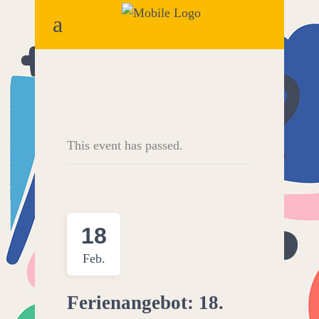
This event has passed.
18
Feb.
Ferienangebot: 18.