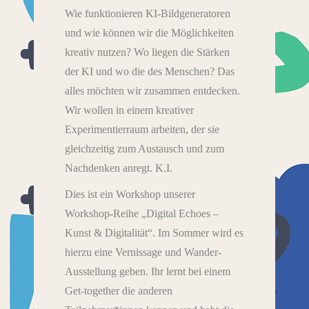
Wie funktionieren KI-Bildgeneratoren
und wie können wir die Möglichkeiten
kreativ nutzen? Wo liegen die Stärken
der KI und wo die des Menschen? Das
alles möchten wir zusammen entdecken.
Wir wollen in einem kreativer
Experimentierraum arbeiten, der sie
gleichzeitig zum Austausch und zum
Nachdenken anregt. K.I.
Dies ist ein Workshop unserer
Workshop-Reihe „Digital Echoes –
Kunst & Digitalität“. Im Sommer wird es
hierzu eine Vernissage und Wander-
Ausstellung geben. Ihr lernt bei einem
Get-together die anderen