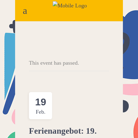
This event has passed.
19
Feb.
Ferienangebot: 19.