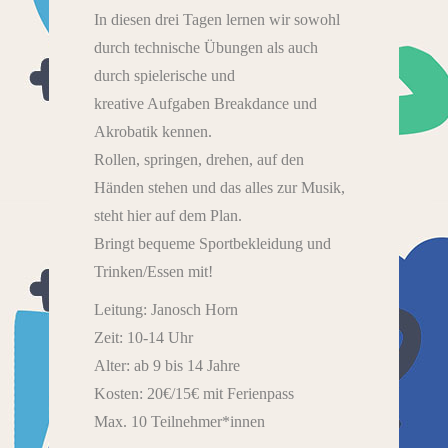
In diesen drei Tagen lernen wir sowohl
durch technische Übungen als auch
durch spielerische und
kreative Aufgaben Breakdance und
Akrobatik kennen.
Rollen, springen, drehen, auf den
Händen stehen und das alles zur Musik,
steht hier auf dem Plan.
Bringt bequeme Sportbekleidung und
Trinken/Essen mit!
Leitung: Janosch Horn
Zeit: 10-14 Uhr
Alter: ab 9 bis 14 Jahre
Kosten: 20€/15€ mit Ferienpass
Max. 10 Teilnehmer*innen