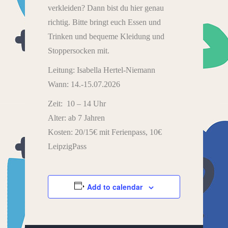
verkleiden? Dann bist du hier genau
richtig. Bitte bringt euch Essen und
Trinken und bequeme Kleidung und
Stoppersocken mit.
Leitung: Isabella Hertel-Niemann
Wann: 14.-15.07.2026
Zeit: 10 – 14 Uhr
Alter: ab 7 Jahren
Kosten: 20/15€ mit Ferienpass, 10€
LeipzigPass
Add to calendar