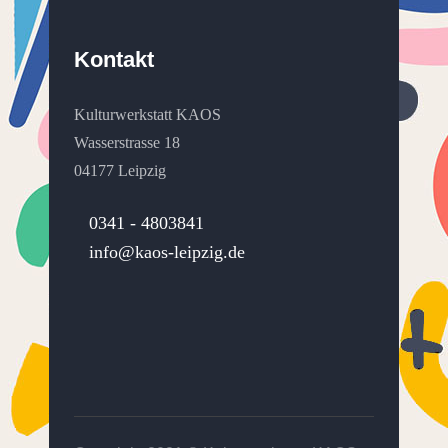
Kontakt
Kulturwerkstatt KAOS
Wasserstrasse 18
04177 Leipzig
0341 - 4803841
info@kaos-leipzig.de