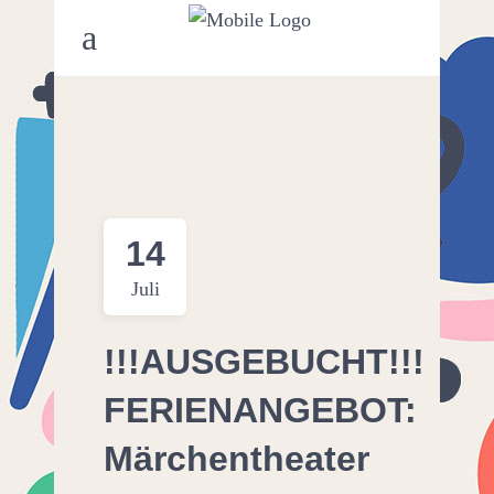
14
Juli
!!!AUSGEBUCHT!!!
FERIENANGEBOT:
Märchentheater