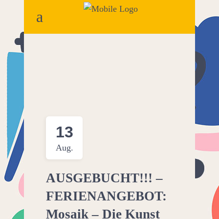
13
Aug.
AUSGEBUCHT!!! –
FERIENANGEBOT:
Mosaik – Die Kunst