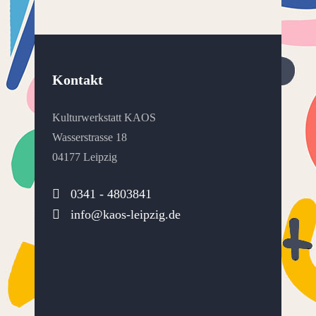
Kontakt
Kulturwerkstatt KAOS
Wasserstrasse 18
04177 Leipzig
0341 - 4803841
info@kaos-leipzig.de