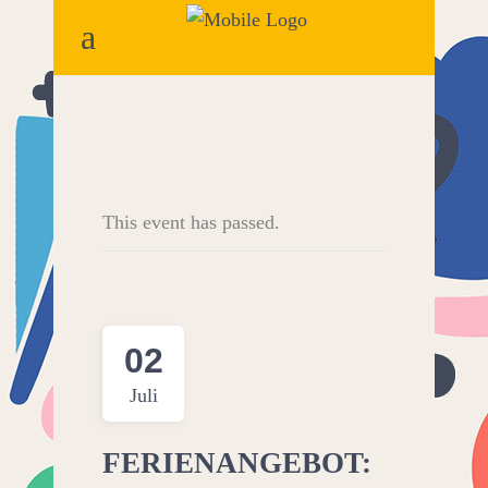
This event has passed.
02
Juli
FERIENANGEBOT: