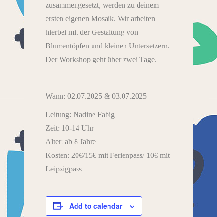
zusammengesetzt, werden zu deinem
ersten eigenen Mosaik. Wir arbeiten
hierbei mit der Gestaltung von
Blumentöpfen und kleinen Untersetzern.
Der Workshop geht über zwei Tage.
Wann: 02.07.2025 & 03.07.2025
Leitung: Nadine Fabig
Zeit: 10-14 Uhr
Alter: ab 8 Jahre
Kosten: 20€/15€ mit Ferienpass/ 10€ mit
Leipzigpass
Add to calendar