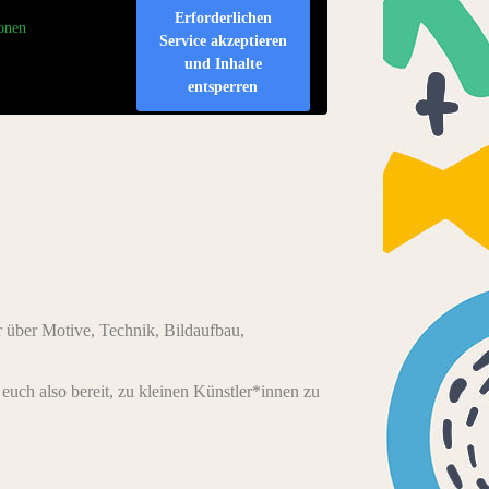
Erforderlichen
onen
Service akzeptieren
und Inhalte
entsperren
über Motive, Technik, Bildaufbau,
euch also bereit, zu kleinen Künstler*innen zu