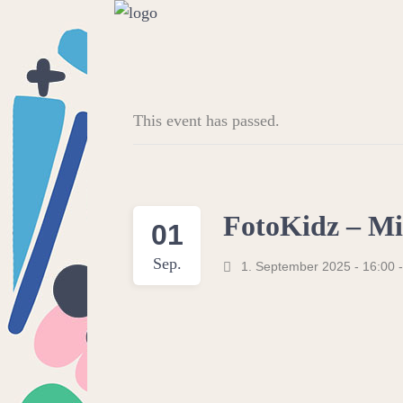
This event has passed.
FotoKidz – Mit
01
Sep.
1. September 2025 - 16:00