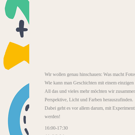
Wir wollen genau hinschauen: Was macht Fotos e
Wie kann man Geschichten mit einem einzigen 
All das und vieles mehr möchten wir zusamme
Perspektive, Licht und Farben herauszufinden.
Dabei geht es vor allem darum, mit Experimenti
werden!
16:00-17:30