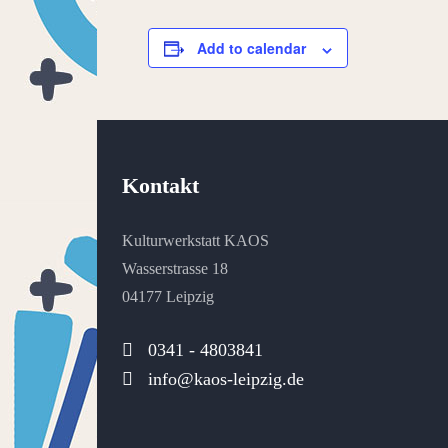
Add to calendar
Kontakt
Kulturwerkstatt KAOS
Wasserstrasse 18
04177 Leipzig
0341 - 4803841
info@kaos-leipzig.de