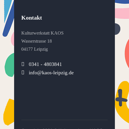
Kontakt
Kulturwerkstatt KAOS
Wasserstrasse 18
04177 Leipzig
0341 - 4803841
info@kaos-leipzig.de