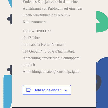
Ende des Kursjahres steht dann eine
Aufführung vor Publikum auf einer der
Open-Air-Bühnen des KAOS-
Kultursommers.
16:00 – 18:00 Uhr
ab 12 Jahre
mit Isabella Hertel-Niemann
TN-Gebühr*: 8,00 € /Nachmittag,
Anmeldung erforderlich, Schnuppern
möglich
Anmeldung: theater@kaos-leipzig.de
Add to calendar