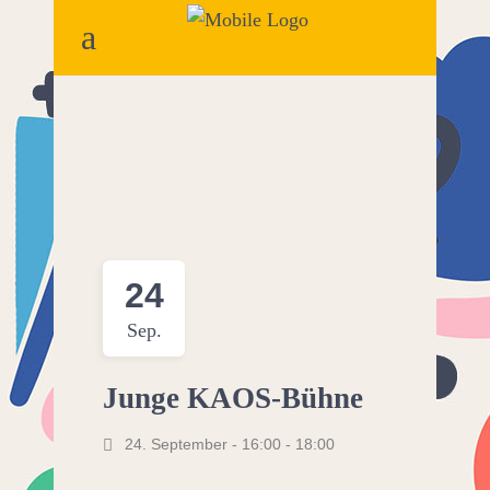
24
Sep.
Junge KAOS-Bühne
24. September - 16:00
-
18:00