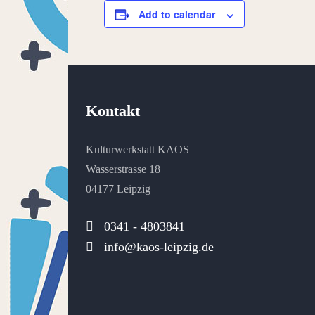
Add to calendar
Kontakt
Kulturwerkstatt KAOS
Wasserstrasse 18
04177 Leipzig
0341 - 4803841
info@kaos-leipzig.de