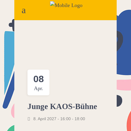
08
Apr.
Junge KAOS-Bühne
8. April 2027 - 16:00
-
18:00