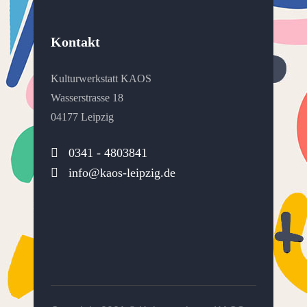
Kontakt
Kulturwerkstatt KAOS
Wasserstrasse 18
04177 Leipzig
0341 - 4803841
info@kaos-leipzig.de