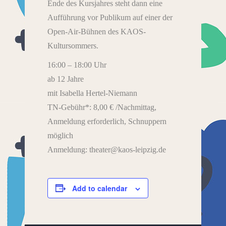
Ende des Kursjahres steht dann eine
Aufführung vor Publikum auf einer der
Open-Air-Bühnen des KAOS-
Kultursommers.
16:00 – 18:00 Uhr
ab 12 Jahre
mit Isabella Hertel-Niemann
TN-Gebühr*: 8,00 € /Nachmittag,
Anmeldung erforderlich, Schnuppern
möglich
Anmeldung: theater@kaos-leipzig.de
Add to calendar