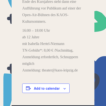
Ende des Kursjahres steht dann eine
Aufführung vor Publikum auf einer der
Open-Air-Bühnen des KAOS-
Kultursommers.
16:00 – 18:00 Uhr
ab 12 Jahre
mit Isabella Hertel-Niemann
TN-Gebühr*: 8,00 € /Nachmittag,
Anmeldung erforderlich, Schnuppern
möglich
Anmeldung: theater@kaos-leipzig.de
Add to calendar