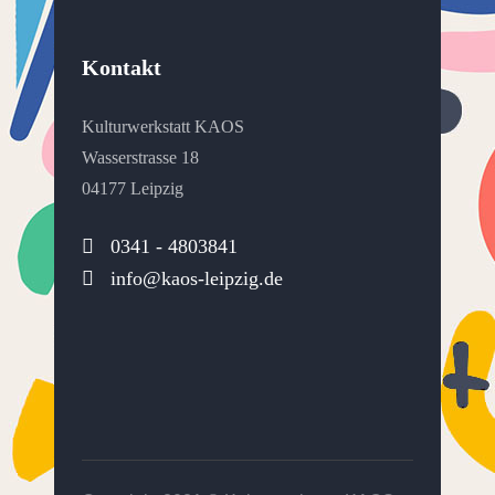
Kontakt
Kulturwerkstatt KAOS
Wasserstrasse 18
04177 Leipzig
0341 - 4803841
info@kaos-leipzig.de