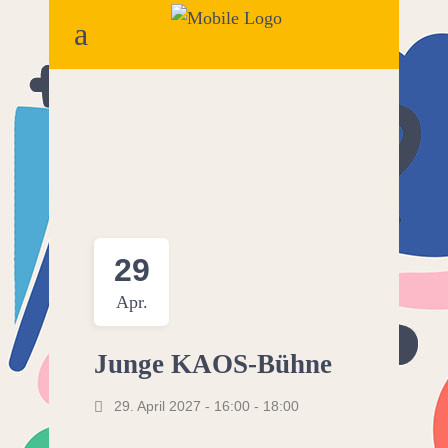
29
Apr.
Junge KAOS-Bühne
29. April 2027 - 16:00
-
18:00