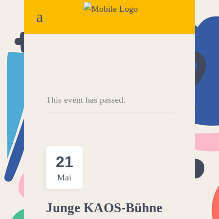
This event has passed.
21
Mai
Junge KAOS-Bühne