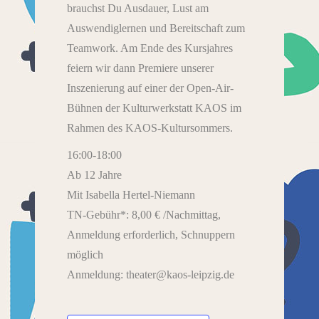
brauchst Du Ausdauer, Lust am
Auswendiglernen und Bereitschaft zum
Teamwork. Am Ende des Kursjahres
feiern wir dann Premiere unserer
Inszenierung auf einer der Open-Air-
Bühnen der Kulturwerkstatt KAOS im
Rahmen des KAOS-Kultursommers.
16:00-18:00
Ab 12 Jahre
Mit Isabella Hertel-Niemann
TN-Gebühr*: 8,00 € /Nachmittag,
Anmeldung erforderlich, Schnuppern
möglich
Anmeldung: theater@kaos-leipzig.de