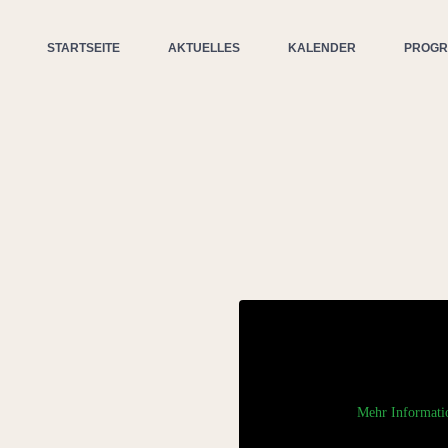
STARTSEITE
AKTUELLES
KALENDER
PROG
Mehr Informati