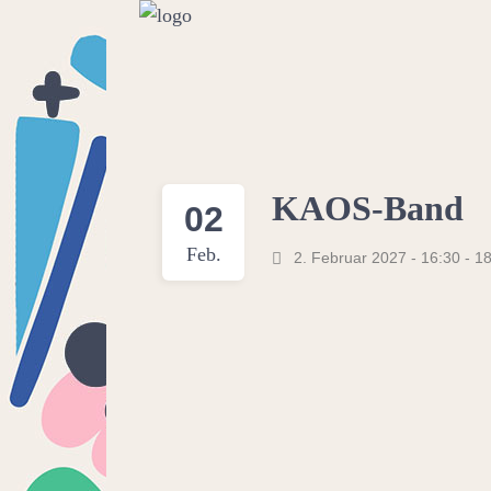
KAOS-Band
02
Feb.
2. Februar 2027 - 16:30
-
18