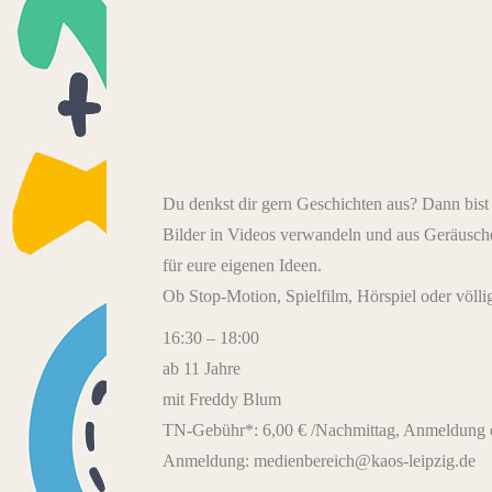
Du denkst dir gern Geschichten aus? Dann bist 
Bilder in Videos verwandeln und aus Geräusch
für eure eigenen Ideen.
Ob Stop-Motion, Spielfilm, Hörspiel oder völlig
16:30 – 18:00
ab 11 Jahre
mit Freddy Blum
TN-Gebühr*: 6,00 € /Nachmittag, Anmeldung e
Anmeldung: medienbereich@kaos-leipzig.de