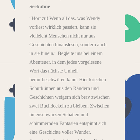
Seebühne
“Hört zu! Wenn all das, was Wendy
vorliest wirklich passiert, kann sie
vielleicht Menschen nicht nur aus
Geschichten hinauslesen, sondern auch
in sie hinein.” Begleite uns bei einem
Abenteuer, in dem jedes vorgelesene
Wort das nächste Unheil
heraufbeschwören kann. Hier kriechen
Schurk:innen aus den Rändern und
Geschichten weigern sich brav zwischen
zwei Buchdeckeln zu bleiben. Zwischen
tintenschwarzen Schatten und
schimmernden Fantasien entspinnt sich
eine Geschichte voller Wunder,