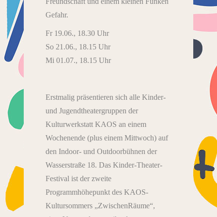
Freundschaft und einem kleinen Funken
Gefahr.
Fr 19.06., 18.30 Uhr
So 21.06., 18.15 Uhr
Mi 01.07., 18.15 Uhr
Erstmalig präsentieren sich alle Kinder-
und Jugendtheatergruppen der
Kulturwerkstatt KAOS an einem
Wochenende (plus einem Mittwoch) auf
den Indoor- und Outdoorbühnen der
Wasserstraße 18. Das Kinder-Theater-
Festival ist der zweite
Programmhöhepunkt des KAOS-
Kultursommers „ZwischenRäume“,