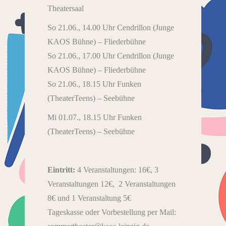
Theatersaal
So 21.06., 14.00 Uhr Cendrillon (Junge
KAOS Bühne) – Fliederbühne
So 21.06., 17.00 Uhr Cendrillon (Junge
KAOS Bühne) – Fliederbühne
So 21.06., 18.15 Uhr Funken
(TheaterTeens) – Seebühne
Mi 01.07., 18.15 Uhr Funken
(TheaterTeens) – Seebühne
Eintritt:
4 Veranstaltungen: 16€, 3
Veranstaltungen 12€, 2 Veranstaltungen
8€ und 1 Veranstaltung 5€
Tageskasse oder Vorbestellung per Mail: