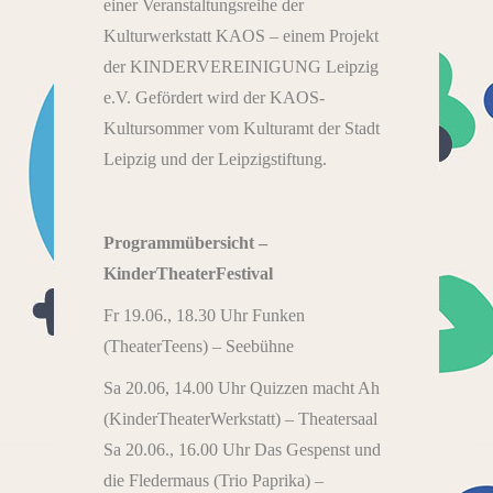
einer Veranstaltungsreihe der
Kulturwerkstatt KAOS – einem Projekt
der KINDERVEREINIGUNG Leipzig
e.V. Gefördert wird der KAOS-
Kultursommer vom Kulturamt der Stadt
Leipzig und der Leipzigstiftung.
Programmübersicht –
KinderTheaterFestival
Fr 19.06., 18.30 Uhr Funken
(TheaterTeens) – Seebühne
Sa 20.06, 14.00 Uhr Quizzen macht Ah
(KinderTheaterWerkstatt) – Theatersaal
Sa 20.06., 16.00 Uhr Das Gespenst und
die Fledermaus (Trio Paprika) –