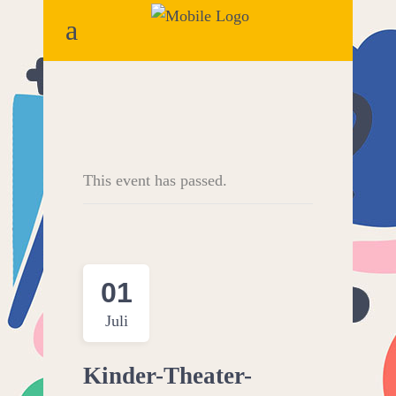
This event has passed.
01
Juli
Kinder-Theater-