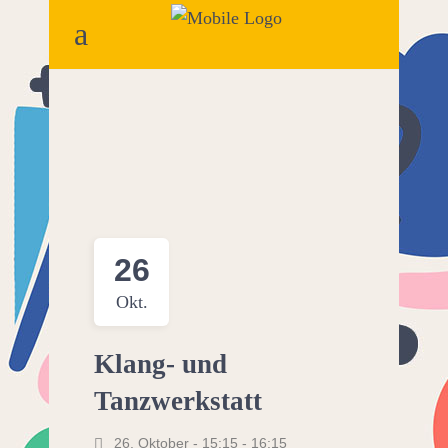
26
Okt.
Klang- und
Tanzwerkstatt
26. Oktober - 15:15
-
16:15