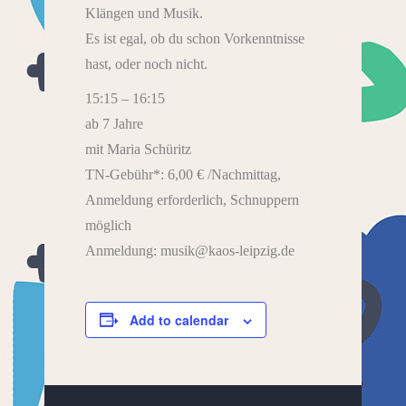
Klängen und Musik.
Es ist egal, ob du schon Vorkenntnisse
hast, oder noch nicht.
15:15 – 16:15
ab 7 Jahre
mit Maria Schüritz
TN-Gebühr*: 6,00 € /Nachmittag,
Anmeldung erforderlich, Schnuppern
möglich
Anmeldung: musik@kaos-leipzig.de
Add to calendar