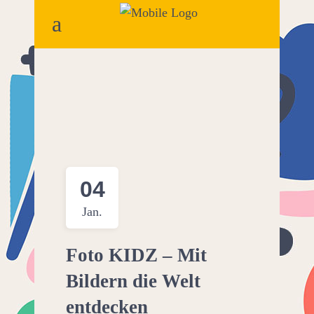
04
Jan.
Foto KIDZ – Mit
Bildern die Welt
entdecken