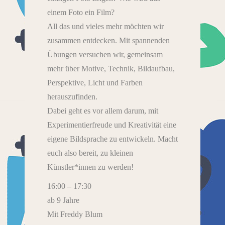
einem Foto ein Film?
All das und vieles mehr möchten wir
zusammen entdecken. Mit spannenden
Übungen versuchen wir, gemeinsam
mehr über Motive, Technik, Bildaufbau,
Perspektive, Licht und Farben
herauszufinden.
Dabei geht es vor allem darum, mit
Experimentierfreude und Kreativität eine
eigene Bildsprache zu entwickeln. Macht
euch also bereit, zu kleinen
Künstler*innen zu werden!
16:00 – 17:30
ab 9 Jahre
Mit Freddy Blum