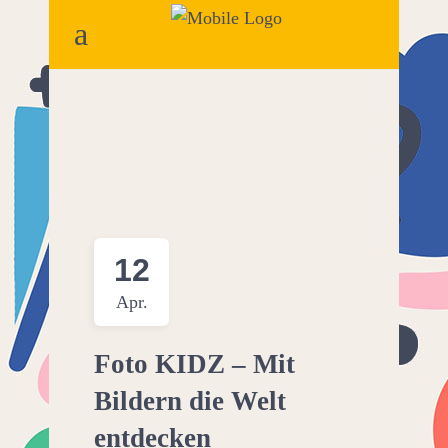
12
Apr.
Foto KIDZ – Mit
Bildern die Welt
entdecken