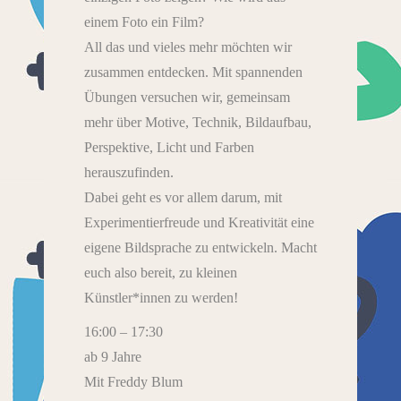
einem Foto ein Film?
All das und vieles mehr möchten wir
zusammen entdecken. Mit spannenden
Übungen versuchen wir, gemeinsam
mehr über Motive, Technik, Bildaufbau,
Perspektive, Licht und Farben
herauszufinden.
Dabei geht es vor allem darum, mit
Experimentierfreude und Kreativität eine
eigene Bildsprache zu entwickeln. Macht
euch also bereit, zu kleinen
Künstler*innen zu werden!
16:00 – 17:30
ab 9 Jahre
Mit Freddy Blum