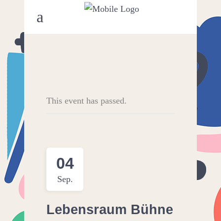
This event has passed.
04
Sep.
Lebensraum Bühne