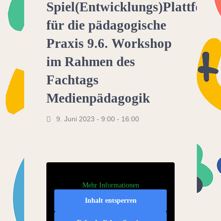
Spiel(Entwicklungs)Plattform
für die pädagogische
Praxis 9.6. Workshop
im Rahmen des
Fachtags
Medienpädagogik
9. Juni 2023 - 9:00
-
16:00
Mehr Informationen
Inhalt entsperren