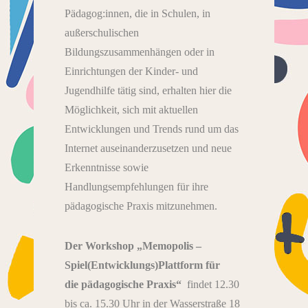
Pädagog:innen, die in Schulen, in
außerschulischen
Bildungszusammenhängen oder in
Einrichtungen der Kinder- und
Jugendhilfe tätig sind, erhalten hier die
Möglichkeit, sich mit aktuellen
Entwicklungen und Trends rund um das
Internet auseinanderzusetzen und neue
Erkenntnisse sowie
Handlungsempfehlungen für ihre
pädagogische Praxis mitzunehmen.
Der Workshop „Memopolis –
Spiel(Entwicklungs)Plattform für
die
pädagogische Praxis“
findet 12.30
bis ca. 15.30 Uhr in der Wasserstraße 18