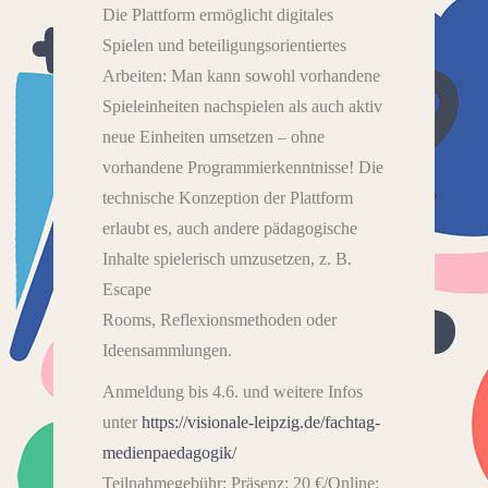
Die Plattform ermöglicht digitales
Spielen und beteiligungsorientiertes
Arbeiten: Man kann sowohl vorhandene
Spieleinheiten nachspielen als auch aktiv
neue Einheiten umsetzen – ohne
vorhandene Programmierkenntnisse! Die
technische Konzeption der Plattform
erlaubt es, auch andere pädagogische
Inhalte spielerisch umzusetzen, z. B.
Escape
Rooms, Reflexionsmethoden oder
Ideensammlungen.
Anmeldung bis 4.6. und weitere Infos
unter
https://visionale-leipzig.de/fachtag-
medienpaedagogik/
Teilnahmegebühr: Präsenz: 20 €/Online: