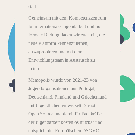
statt.
Gemeinsam mit dem Kompetenzzentrum
für internationale Jugendarbeit und non-
formale Bildung laden wir euch ein, die
neue Plattform kennenzulernen,
auszuprobieren und mit dem
Entwicklungsteam in Austausch zu
treten.
Memopolis wurde von 2021-23 von
Jugendorganisationen aus Portugal,
Deutschland, Finnland und Griechenland
mit Jugendlichen entwickelt. Sie ist
Open Source und damit für Fachkräfte
der Jugendarbeit kostenlos nutzbar und
entspricht der Europäischen DSGVO.