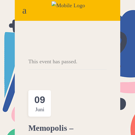
This event has passed.
09
Juni
Memopolis –