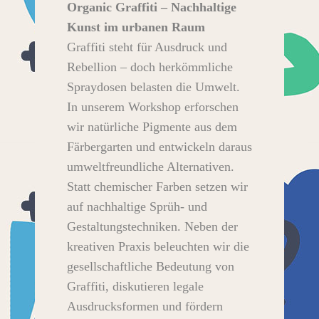
Organic Graffiti – Nachhaltige
Kunst im urbanen Raum
Graffiti steht für Ausdruck und
Rebellion – doch herkömmliche
Spraydosen belasten die Umwelt.
In unserem Workshop erforschen
wir natürliche Pigmente aus dem
Färbergarten und entwickeln daraus
umweltfreundliche Alternativen.
Statt chemischer Farben setzen wir
auf nachhaltige Sprüh- und
Gestaltungstechniken. Neben der
kreativen Praxis beleuchten wir die
gesellschaftliche Bedeutung von
Graffiti, diskutieren legale
Ausdrucksformen und fördern