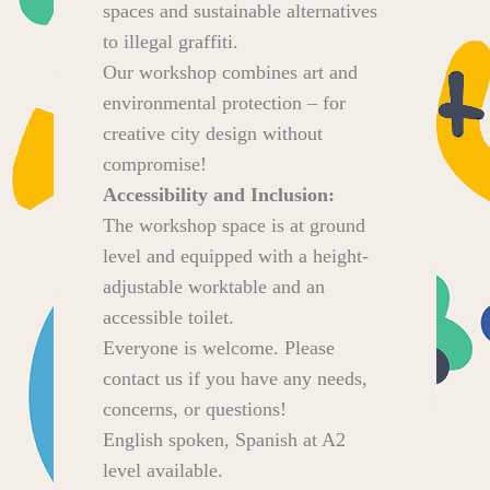
spaces and sustainable alternatives
to illegal graffiti.
Our workshop combines art and
environmental protection – for
creative city design without
compromise!
Accessibility and Inclusion:
The workshop space is at ground
level and equipped with a height-
adjustable worktable and an
accessible toilet.
Everyone is welcome. Please
contact us if you have any needs,
concerns, or questions!
English spoken, Spanish at A2
level available.