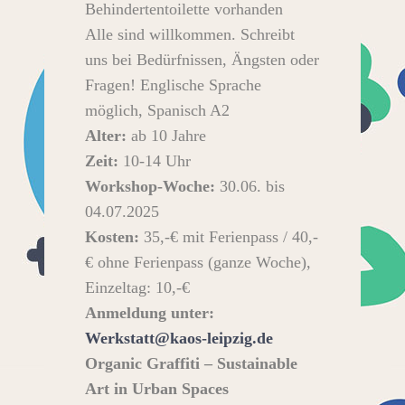
Behindertentoilette vorhanden
Alle sind willkommen. Schreibt
uns bei Bedürfnissen, Ängsten oder
Fragen! Englische Sprache
möglich, Spanisch A2
Alter:
ab 10 Jahre
Zeit:
10-14 Uhr
Workshop-Woche:
30.06. bis
04.07.2025
Kosten:
35,-€ mit Ferienpass / 40,-
€ ohne Ferienpass (ganze Woche),
Einzeltag: 10,-€
Anmeldung unter:
Werkstatt@kaos-leipzig.de
Organic Graffiti – Sustainable
Art in Urban Spaces