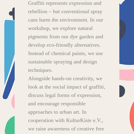
Graffiti represents expression and
rebellion – but conventional spray
cans harm the environment. In our
workshop, we explore natural
pigments from our dye garden and
develop eco-friendly alternatives.
Instead of chemical paints, we use
sustainable spraying and design
techniques.
Alongside hands-on creativity, we
look at the social impact of graffiti,
discuss legal forms of expression,
and encourage responsible
approaches to urban art. In
cooperation with KulturKiste e.V.,
we raise awareness of creative free