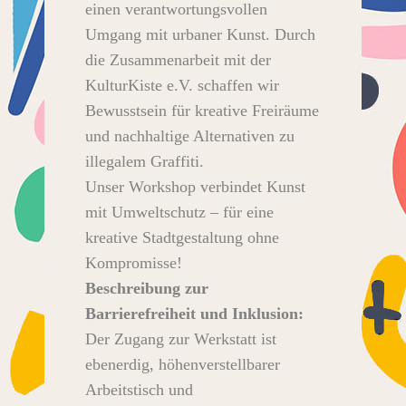
einen verantwortungsvollen
Umgang mit urbaner Kunst. Durch
die Zusammenarbeit mit der
KulturKiste e.V. schaffen wir
Bewusstsein für kreative Freiräume
und nachhaltige Alternativen zu
illegalem Graffiti.
Unser Workshop verbindet Kunst
mit Umweltschutz – für eine
kreative Stadtgestaltung ohne
Kompromisse!
Beschreibung zur
Barrierefreiheit und Inklusion:
Der Zugang zur Werkstatt ist
ebenerdig, höhenverstellbarer
Arbeitstisch und