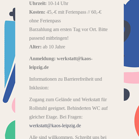
Uhrzeit:
10-14 Uhr
Kosten:
45,-€ mit Ferienpass // 60,-€
ohne Ferienpass
Barzahlung am ersten Tag vor Ort. Bitte
passend mitbringen!
Alter:
ab 10 Jahre
Anmeldung: werkstatt@kaos-
leipzig.de
Informationen zu Barrierefreiheit und
Inklusion:
Zugang zum Gelände und Werkstatt für
Rollstuhl geeignet. Behinderten WC auf
gleicher Etage. Bei Fragen:
werkstatt@kaos-leipzig.de
Alle sind willkommen. Schreibt uns bei