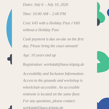
Dates: July 6 – July 10, 2026
Time: 10:00 AM – 2:00 PM
Cost: €45 with a Holiday Pass // €60
without a Holiday Pass
Cash payment is due on-site on the first
day. Please bring the exact amount!
Age: 10 years and up
Registration: werkstatt@kaos-leipzig.de
Accessibility and Inclusion Information:
Access to the grounds and workshop is
wheelchair-accessible. An accessible
restroom is located on the same floor.
For any questions, please contact:
werkstatt@kaos-leipzig.de