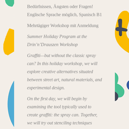
Bedürfnissen, Ängsten oder Fragen!
Englische Sprache möglich, Spanisch B1
Mehrtägiger Workshop mit Anmeldung
Summer Holiday Program at the
Drin’n’Drauszen Workshop
Graffiti—but without the classic spray
can? In this holiday workshop, we will
explore creative alternatives situated
between street art, natural materials, and
experimental design.
On the first day, we will begin by
examining the tool typically used to
create graffiti: the spray can. Together,
we will try out stenciling techniques