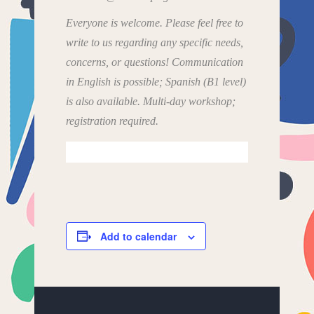
Everyone is welcome. Please feel free to
write to us regarding any specific needs,
concerns, or questions! Communication
in English is possible; Spanish (B1 level)
is also available. Multi-day workshop;
registration required.
Add to calendar