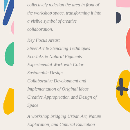
collectively redesign the area in front of
the workshop space, transforming it into
a visible symbol of creative
collaboration.
Key Focus Areas:
Street Art & Stenciling Techniques
Eco-Inks & Natural Pigments
Experimental Work with Color
Sustainable Design
Collaborative Development and
Implementation of Original Ideas
Creative Appropriation and Design of
Space
A workshop bridging Urban Art, Nature
Exploration, and Cultural Education