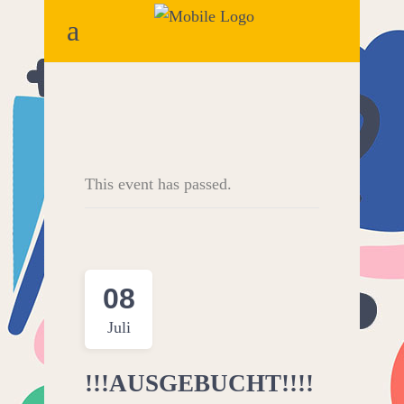
This event has passed.
08
Juli
!!!AUSGEBUCHT!!!!