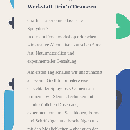
Werkstatt Drin’n’Drauszen
Graffiti – aber ohne klassische
Spraydose?
In diesem Ferienworkshop erforschen
wir kreative Alternativen zwischen Street
Art, Naturmaterialien und
experimenteller Gestaltung.
Am ersten Tag schauen wir uns zunächst
an, womit Graffiti normalerweise
entsteht: der Spraydose. Gemeinsam
probieren wir Stencil-Techniken mit
handelsüblichen Dosen aus,
experimentieren mit Schablonen, Formen
und Schriftzügen und beschäftigen uns
mit den Möglichkeiten – aber auch den