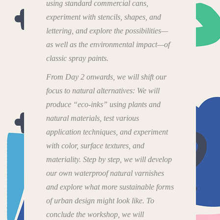
using standard commercial cans,
experiment with stencils, shapes, and
lettering, and explore the possibilities—
as well as the environmental impact—of
classic spray paints.
From Day 2 onwards, we will shift our
focus to natural alternatives: We will
produce “eco-inks” using plants and
natural materials, test various
application techniques, and experiment
with color, surface textures, and
materiality. Step by step, we will develop
our own waterproof natural varnishes
and explore what more sustainable forms
of urban design might look like. To
conclude the workshop, we will