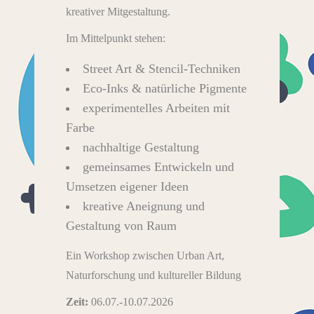
kreativer Mitgestaltung.
Im Mittelpunkt stehen:
Street Art & Stencil-Techniken
Eco-Inks & natürliche Pigmente
experimentelles Arbeiten mit
Farbe
nachhaltige Gestaltung
gemeinsames Entwickeln und
Umsetzen eigener Ideen
kreative Aneignung und
Gestaltung von Raum
Ein Workshop zwischen Urban Art,
Naturforschung und kultureller Bildung
Zeit:
06.07.-10.07.2026