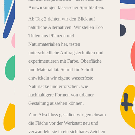
Auswirkungen klassischer Sprühfarben.
Ab Tag 2 richten wir den Blick auf
natürliche Alternativen: Wir stellen Eco-
Tinten aus Pflanzen und
Naturmaterialien her, testen
unterschiedliche Auftragstechniken und
experimentieren mit Farbe, Oberfläche
und Materialität. Schritt für Schritt
entwickeln wir eigene wasserfeste
Naturlacke und erforschen, wie
nachhaltigere Formen von urbaner
Gestaltung aussehen können.
Zum Abschluss gestalten wir gemeinsam
die Fläche vor der Werkstatt neu und
verwandeln sie in ein sichtbares Zeichen