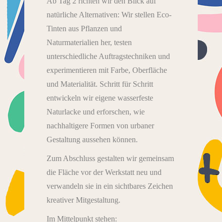
Ab Tag 2 richten wir den Blick auf
natürliche Alternativen: Wir stellen Eco-
Tinten aus Pflanzen und
Naturmaterialien her, testen
unterschiedliche Auftragstechniken und
experimentieren mit Farbe, Oberfläche
und Materialität. Schritt für Schritt
entwickeln wir eigene wasserfeste
Naturlacke und erforschen, wie
nachhaltigere Formen von urbaner
Gestaltung aussehen können.
Zum Abschluss gestalten wir gemeinsam
die Fläche vor der Werkstatt neu und
verwandeln sie in ein sichtbares Zeichen
kreativer Mitgestaltung.
Im Mittelpunkt stehen: