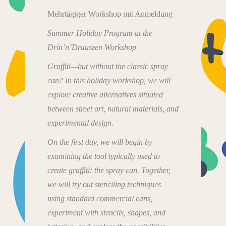
Mehrtägiger Workshop mit Anmeldung
Summer Holiday Program at the
Drin’n’Drauszen Workshop
Graffiti—but without the classic spray
can? In this holiday workshop, we will
explore creative alternatives situated
between street art, natural materials, and
experimental design.
On the first day, we will begin by
examining the tool typically used to
create graffiti: the spray can. Together,
we will try out stenciling techniques
using standard commercial cans,
experiment with stencils, shapes, and