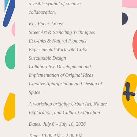
a visible symbol of creative
collaboration.
Key Focus Areas:
Street Art & Stenciling Techniques
Eco-Inks & Natural Pigments
Experimental Work with Color
Sustainable Design
Collaborative Development and
Implementation of Original Ideas
Creative Appropriation and Design of
Space
A workshop bridging Urban Art, Nature
Exploration, and Cultural Education
Dates: July 6 – July 10, 2026
Time: 10:00 AM – 2:00 PM