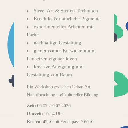
Street Art & Stencil-Techniken
Eco-Inks & natürliche Pigmente
experimentelles Arbeiten mit
Farbe
nachhaltige Gestaltung
gemeinsames Entwickeln und
Umsetzen eigener Ideen
kreative Aneignung und
Gestaltung von Raum
Ein Workshop zwischen Urban Art,
Naturforschung und kultureller Bildung
Zeit:
06.07.-10.07.2026
Uhrzeit:
10-14 Uhr
Kosten:
45,-€ mit Ferienpass // 60,-€