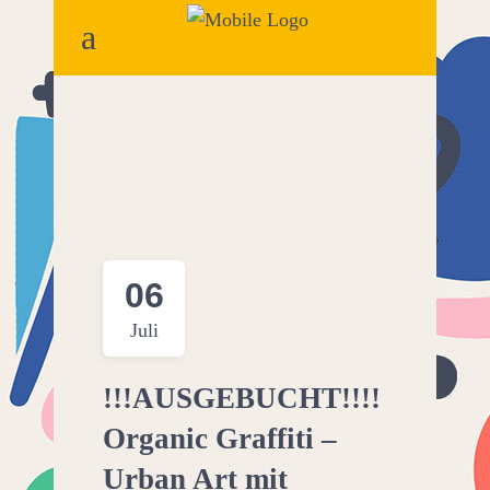
06
Juli
!!!AUSGEBUCHT!!!!
Organic Graffiti –
Urban Art mit