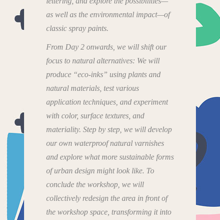
lettering, and explore the possibilities—
as well as the environmental impact—of
classic spray paints.
From Day 2 onwards, we will shift our
focus to natural alternatives: We will
produce “eco-inks” using plants and
natural materials, test various
application techniques, and experiment
with color, surface textures, and
materiality. Step by step, we will develop
our own waterproof natural varnishes
and explore what more sustainable forms
of urban design might look like. To
conclude the workshop, we will
collectively redesign the area in front of
the workshop space, transforming it into