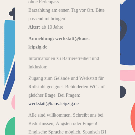
ohne Ferienpass
Barzahlung am ersten Tag vor Ort. Bitte
passend mitbringen!
Alter:
ab 10 Jahre
Anmeldung: werkstatt@kaos-
leipzig.de
Informationen zu Barrierefreiheit und
Inklusion:
Zugang zum Gelände und Werkstatt für
Rollstuhl geeignet. Behinderten WC auf
gleicher Etage. Bei Fragen:
werkstatt@kaos-leipzig.de
Alle sind willkommen. Schreibt uns bei
Bedürfnissen, Ängsten oder Fragen!
Englische Sprache möglich, Spanisch B1