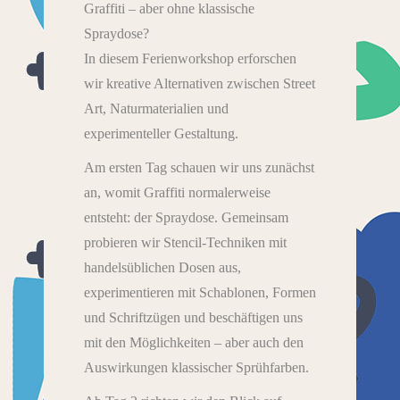
Graffiti – aber ohne klassische
Spraydose?
In diesem Ferienworkshop erforschen
wir kreative Alternativen zwischen Street
Art, Naturmaterialien und
experimenteller Gestaltung.
Am ersten Tag schauen wir uns zunächst
an, womit Graffiti normalerweise
entsteht: der Spraydose. Gemeinsam
probieren wir Stencil-Techniken mit
handelsüblichen Dosen aus,
experimentieren mit Schablonen, Formen
und Schriftzügen und beschäftigen uns
mit den Möglichkeiten – aber auch den
Auswirkungen klassischer Sprühfarben.