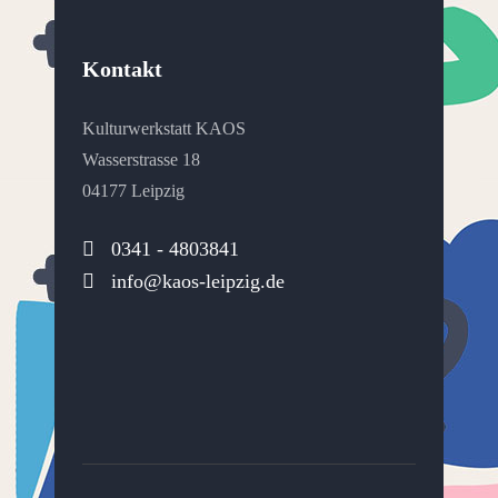
Kontakt
Kulturwerkstatt KAOS
Wasserstrasse 18
04177 Leipzig
0341 - 4803841
info@kaos-leipzig.de