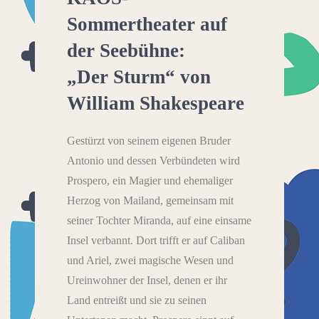
Sommertheater auf
der Seebühne:
„Der Sturm“ von
William Shakespeare
Gestürzt von seinem eigenen Bruder
Antonio und dessen Verbündeten wird
Prospero, ein Magier und ehemaliger
Herzog von Mailand, gemeinsam mit
seiner Tochter Miranda, auf eine einsame
Insel verbannt. Dort trifft er auf Caliban
und Ariel, zwei magische Wesen und
Ureinwohner der Insel, denen er ihr
Land entreißt und sie zu seinen