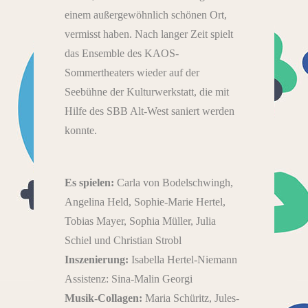
einem außergewöhnlich schönen Ort,
vermisst haben. Nach langer Zeit spielt
das Ensemble des KAOS-
Sommertheaters wieder auf der
Seebühne der Kulturwerkstatt, die mit
Hilfe des SBB Alt-West saniert werden
konnte.
Es spielen:
Carla von Bodelschwingh,
Angelina Held, Sophie-Marie Hertel,
Tobias Mayer, Sophia Müller, Julia
Schiel und Christian Strobl
Inszenierung:
Isabella Hertel-Niemann
Assistenz: Sina-Malin Georgi
Musik-Collagen:
Maria Schüritz, Jules-