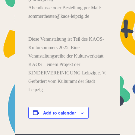
Abendkasse oder Bestellung per Mail:
sommertheater@kaos-leipzig.de
Diese Veranstaltung ist Teil des KAOS-
Kultursommers 2025. Eine
Veranstaltungsreihe der Kulturwerkstatt
KAOS – einem Projekt der
KINDERVEREINIGUNG Leipzig e. V.
Gefördert vom Kulturamt der Stadt
Leipzig.
Add to calendar