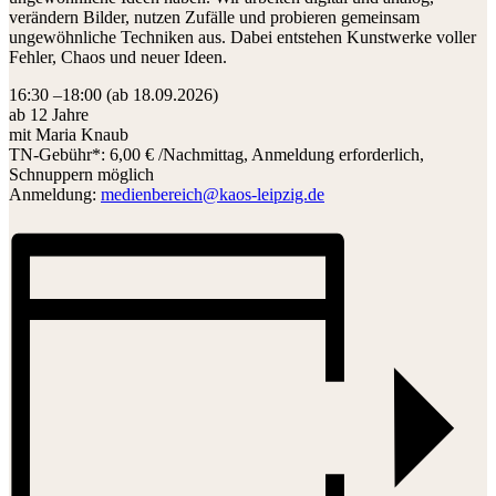
verändern Bilder, nutzen Zufälle und probieren gemeinsam
ungewöhnliche Techniken aus. Dabei entstehen Kunstwerke voller
Fehler, Chaos und neuer Ideen.
16:30 –18:00 (ab 18.09.2026)
ab 12 Jahre
mit Maria Knaub
TN-Gebühr*: 6,00 € /Nachmittag, Anmeldung erforderlich,
Schnuppern möglich
Anmeldung:
medienbereich@kaos-leipzig.de