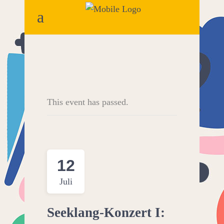
This event has passed.
12
Juli
Seeklang-Konzert I: