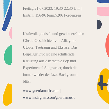
Freitag 21.07.2023, 19.30-22.30 Uhr |
Eintritt: 15€/9€ (erm.)/20€ Förderpreis
Kraftvoll, poetisch und gewitzt erzählen
Görda
Geschichten von Alltag und
Utopie, Tagtraum und Ekstase. Das
Leipziger Duo ist eine schillernde
Kreuzung aus Alternative Pop und
Experimental Songwriter, durch die
immer wieder der Jazz-Background
blitzt.
www.goerdamusic.com
|
www.instagram.com/goerdamusic