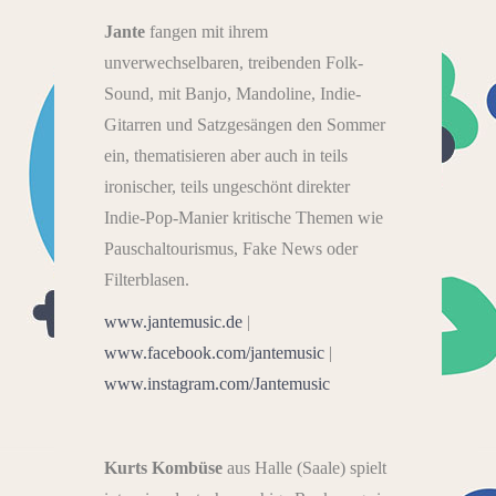
Jante
fangen mit ihrem
unverwechselbaren, treibenden Folk-
Sound, mit Banjo, Mandoline, Indie-
Gitarren und Satzgesängen den Sommer
ein, thematisieren aber auch in teils
ironischer, teils ungeschönt direkter
Indie-Pop-Manier kritische Themen wie
Pauschaltourismus, Fake News oder
Filterblasen.
www.jantemusic.de
|
www.facebook.com/jantemusic
|
www.instagram.com/Jantemusic
Kurts Kombüse
aus Halle (Saale) spielt