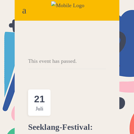
This event has passed.
21
Juli
Seeklang-Festival: