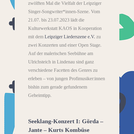
zwölften Mal die Vielfalt der Leipziger
Singer-Songwriter*innen-Szene. Vom
21.07. bis 23.07.2023 lädt die
Kulturwerkstatt KAOS in Kooperation
mit dem
Leipziger Liederszene e.V.
zu
zwei Konzerten und einer Open Stage.
Auf der malerischen Seebühne am
Ulrichsteich in Lindenau sind ganz
verschiedene Facetten des Genres zu
erleben – von jungen Profimusiker:innen
bishin zum gerade gefundenem
Geheimtipp.
Seeklang-Konzert I: Görda –
Jante – Kurts Kombüse