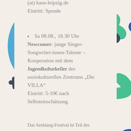
(at) kaos-leipzig.de
Eintritt: Spende
Sa 08.08., 18.30 Uhr
Newcomer
: junge Singer-
Songwriter:innen-Talente –
Kooperation mit dem
Jugendkulturkeller
des
soziokulturellen Zentrums „Die
VILLA“
Eintritt: 5-10€ nach
Selbsteinschätzung
Das Seeklang-Festival ist Teil des