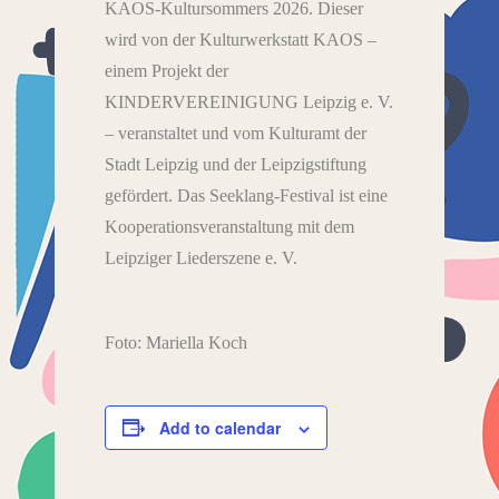
KAOS-Kultursommers 2026. Dieser
wird von der Kulturwerkstatt KAOS –
einem Projekt der
KINDERVEREINIGUNG Leipzig e. V.
– veranstaltet und vom Kulturamt der
Stadt Leipzig und der Leipzigstiftung
gefördert. Das Seeklang-Festival ist eine
Kooperationsveranstaltung mit dem
Leipziger Liederszene e. V.
Foto: Mariella Koch
Add to calendar