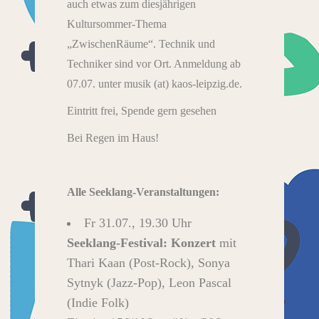
auch etwas zum diesjährigen
Kultursommer-Thema
„ZwischenRäume“. Technik und
Techniker sind vor Ort. Anmeldung ab
07.07. unter musik (at) kaos-leipzig.de.
Eintritt frei, Spende gern gesehen
Bei Regen im Haus!
Alle Seeklang-Veranstaltungen:
Fr 31.07., 19.30 Uhr
Seeklang-Festival: Konzert
mit
Thari Kaan (Post-Rock), Sonya
Sytnyk (Jazz-Pop), Leon Pascal
(Indie Folk)