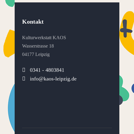
Kontakt
Kulturwerkstatt KAOS
Wasserstrasse 18
04177 Leipzig
0341 - 4803841
info@kaos-leipzig.de