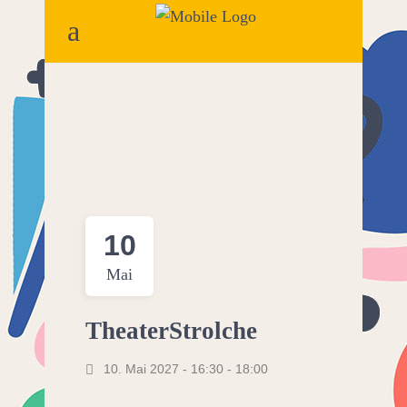
10
Mai
TheaterStrolche
10. Mai 2027 - 16:30
-
18:00