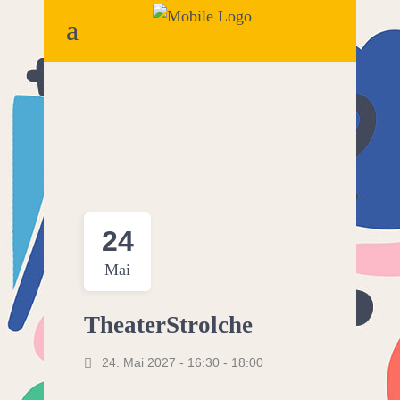
24
Mai
TheaterStrolche
24. Mai 2027 - 16:30
-
18:00