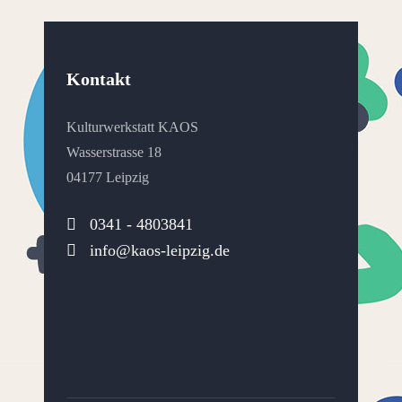
Kontakt
Kulturwerkstatt KAOS
Wasserstrasse 18
04177 Leipzig
0341 - 4803841
info@kaos-leipzig.de