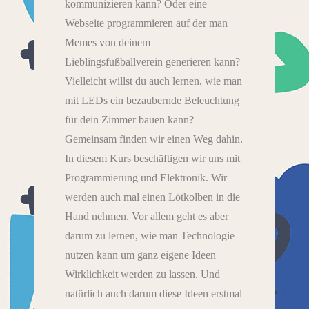
kommunizieren kann? Oder eine
Webseite programmieren auf der man
Memes von deinem
Lieblingsfußballverein generieren kann?
Vielleicht willst du auch lernen, wie man
mit LEDs ein bezaubernde Beleuchtung
für dein Zimmer bauen kann?
Gemeinsam finden wir einen Weg dahin.
In diesem Kurs beschäftigen wir uns mit
Programmierung und Elektronik. Wir
werden auch mal einen Lötkolben in die
Hand nehmen. Vor allem geht es aber
darum zu lernen, wie man Technologie
nutzen kann um ganz eigene Ideen
Wirklichkeit werden zu lassen. Und
natürlich auch darum diese Ideen erstmal