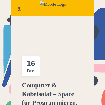
16
Dez.
Computer &
Kabelsalat – Space
für Programmieren,