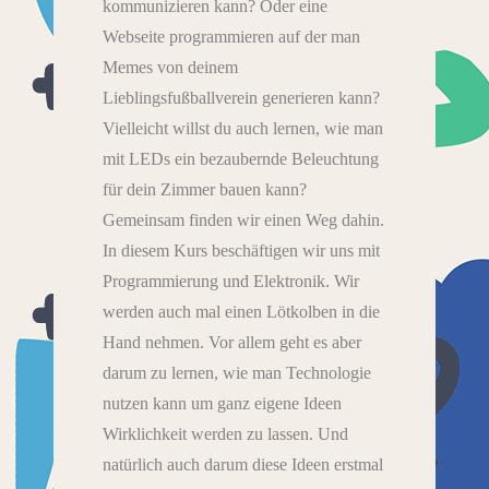
kommunizieren kann? Oder eine
Webseite programmieren auf der man
Memes von deinem
Lieblingsfußballverein generieren kann?
Vielleicht willst du auch lernen, wie man
mit LEDs ein bezaubernde Beleuchtung
für dein Zimmer bauen kann?
Gemeinsam finden wir einen Weg dahin.
In diesem Kurs beschäftigen wir uns mit
Programmierung und Elektronik. Wir
werden auch mal einen Lötkolben in die
Hand nehmen. Vor allem geht es aber
darum zu lernen, wie man Technologie
nutzen kann um ganz eigene Ideen
Wirklichkeit werden zu lassen. Und
natürlich auch darum diese Ideen erstmal