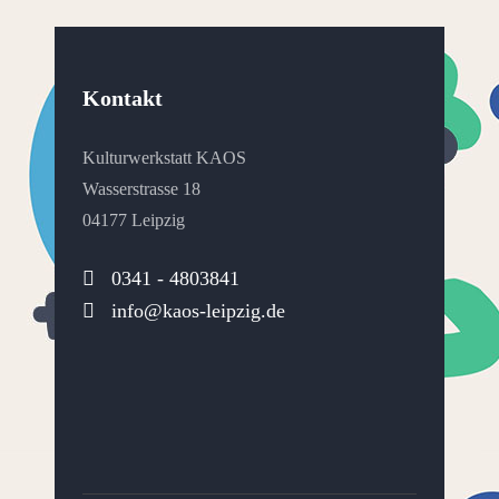
Kontakt
Kulturwerkstatt KAOS
Wasserstrasse 18
04177 Leipzig
0341 - 4803841
info@kaos-leipzig.de