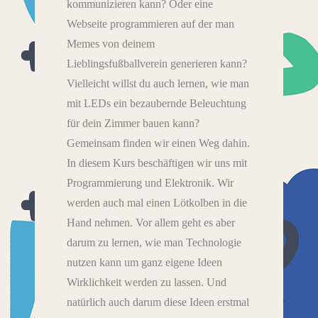
kommunizieren kann? Oder eine
Webseite programmieren auf der man
Memes von deinem
Lieblingsfußballverein generieren kann?
Vielleicht willst du auch lernen, wie man
mit LEDs ein bezaubernde Beleuchtung
für dein Zimmer bauen kann?
Gemeinsam finden wir einen Weg dahin.
In diesem Kurs beschäftigen wir uns mit
Programmierung und Elektronik. Wir
werden auch mal einen Lötkolben in die
Hand nehmen. Vor allem geht es aber
darum zu lernen, wie man Technologie
nutzen kann um ganz eigene Ideen
Wirklichkeit werden zu lassen. Und
natürlich auch darum diese Ideen erstmal