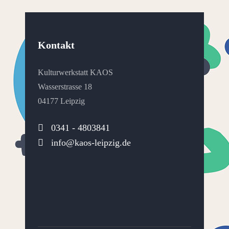
Kontakt
Kulturwerkstatt KAOS
Wasserstrasse 18
04177 Leipzig
0341 - 4803841
info@kaos-leipzig.de