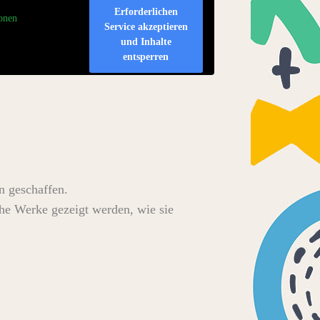
Erforderlichen
onen
Service akzeptieren
und Inhalte
entsperren
n geschaffen.
che Werke gezeigt werden, wie sie