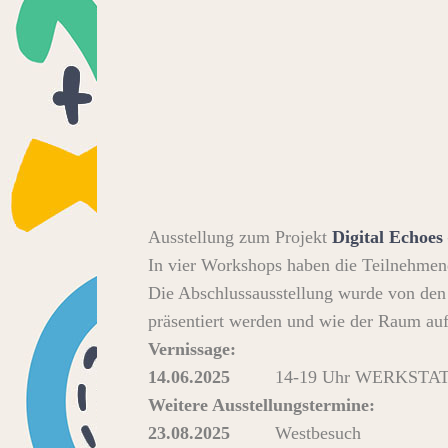
Ausstellung zum Projekt
Digital Echoes
In vier Workshops haben die Teilnehmen
Die Abschlussausstellung wurde von den 
präsentiert werden und wie der Raum auf
Vernissage:
14.06.2025
14-19 Uhr WERKSTATT-R
Weitere Ausstellungstermine:
23.08.2025
Westbesuch