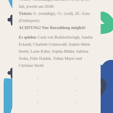
Juli, jeweils um 20:00.
Tickets:
9.- (ermäßigt), 15.- (voll), 20.- Euro
(Förderpreis)
ACHTUNG! Nur Barzahlung möglich!
Es spielen:
Carla von Bodelschwingh, Sandra
Eckardt, Charlotte Grünewald, Sophie-Marie
Hertel, Luzie Kühn, Sophia Müller, Sabrina
Sroka, Felix Haiduk, Tobias Mayer und
Christian Strobl