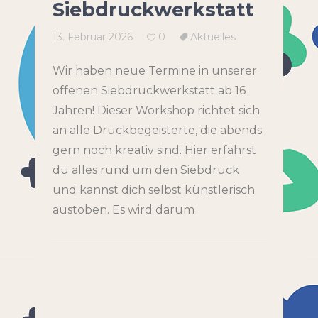
Siebdruckwerkstatt
13. Februar 2026
0
Aktuelles
Wir haben neue Termine in unserer
offenen Siebdruckwerkstatt ab 16
Jahren! Dieser Workshop richtet sich
an alle Druckbegeisterte, die abends
gern noch kreativ sind. Hier erfährst
du alles rund um den Siebdruck
und kannst dich selbst künstlerisch
austoben. Es wird darum