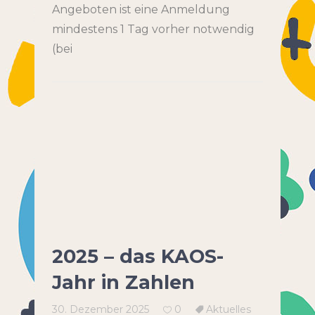
Angeboten ist eine Anmeldung
mindestens 1 Tag vorher notwendig
(bei
2025 – das KAOS-
Jahr in Zahlen
30. Dezember 2025
0
Aktuelles