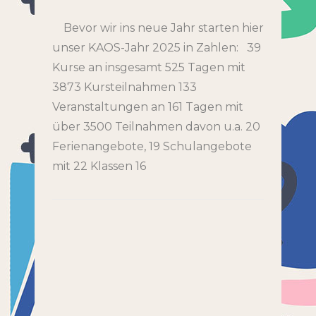
Bevor wir ins neue Jahr starten hier
unser KAOS-Jahr 2025 in Zahlen: 39
Kurse an insgesamt 525 Tagen mit
3873 Kursteilnahmen 133
Veranstaltungen an 161 Tagen mit
über 3500 Teilnahmen davon u.a. 20
Ferienangebote, 19 Schulangebote
mit 22 Klassen 16