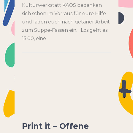
Kulturwerkstatt KAOS bedanken
sich schon im Vorraus für eure Hilfe
und laden euch nach getaner Arbeit
zum Suppe-Fassen ein. Los geht es
15:00, eine
Print it – Offene