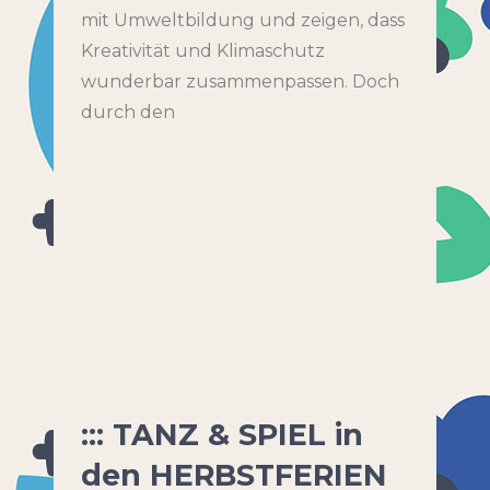
mit Umweltbildung und zeigen, dass
Kreativität und Klimaschutz
wunderbar zusammenpassen. Doch
durch den
::: TANZ & SPIEL in
den HERBSTFERIEN