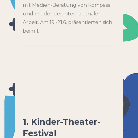
mit Medien-Beratung von Kompass
und mit der der internationalen
Arbeit. Am 19.-21.6. präsentierten sich
beim 1.
1. Kinder-Theater-
Festival