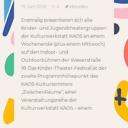
19. Juni 2026
0
Aktuelles
Erstmalig präsentieren sich alle
Kinder- und Jugendtheatergruppen
der Kulturwerkstatt KAOS an einem
Wochenende (plus einem Mittwoch)
auf den Indoor- und
Outdoorbühnen der Wasserstraße
18. Das Kinder-Theater-Festival ist der
zweite Programmhöhepunkt des
KAOS-Kultursommers
„ZwischenRäume“, einer
Veranstaltungsreihe der
Kulturwerkstatt KAOS – einem