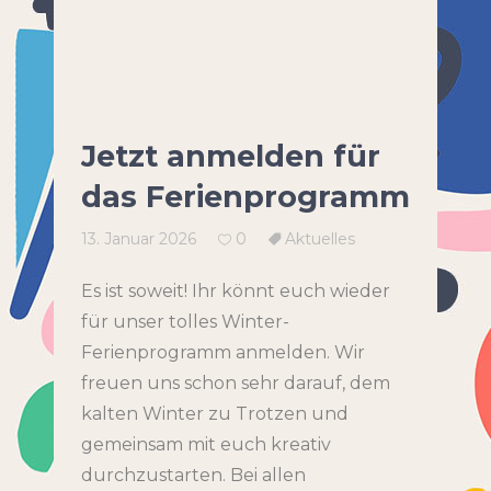
Jetzt anmelden für
das Ferienprogramm
13. Januar 2026
0
Aktuelles
Es ist soweit! Ihr könnt euch wieder
für unser tolles Winter-
Ferienprogramm anmelden. Wir
freuen uns schon sehr darauf, dem
kalten Winter zu Trotzen und
gemeinsam mit euch kreativ
durchzustarten. Bei allen