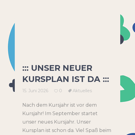
::: UNSER NEUER
KURSPLAN IST DA :::
15. Juni 2026
0
Aktuelles
Nach dem Kursjahr ist vor dem
Kursjahr! Im September startet
unser neues Kursjahr. Unser
Kursplan ist schon da. Viel Spaß beim