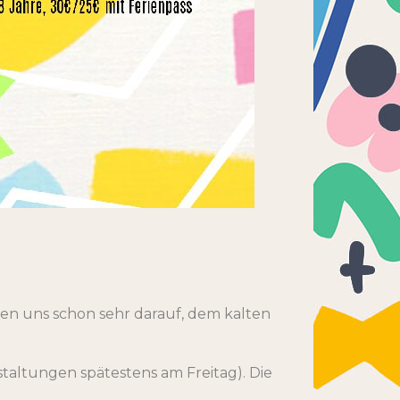
uen uns schon sehr darauf, dem kalten
taltungen spätestens am Freitag). Die