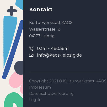
Kontakt
Kulturwerkstatt KAOS
Wasserstrasse 18
04177 Leipzig
0341 - 4803841
info@kaos-leipzig.de
Copyright 2021 ©
Kulturwerkstatt KAOS
Impressum
Datenschutzerklärung
Log-In