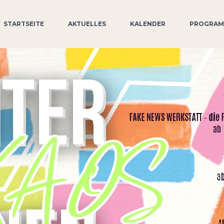
STARTSEITE
AKTUELLES
KALENDER
PROGRA