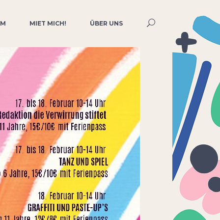
MM
MIET MICH!
ÜBER UNS